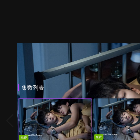
集数列表
免费
免费