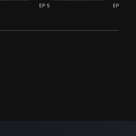
EP
5
EP
6