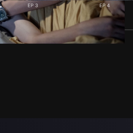
EP
3
EP
4