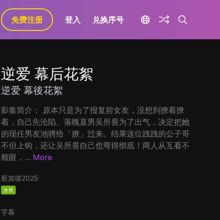
免费注册
登入
兑换序号
逆爱 幕后花絮
逆爱 幕後花絮
影集简介： 原本只是为了报复前女友，没想到撩着撩
着，自己先沦陷。落魄直男吴所畏为了出气，决定把她
的现任男友池骋给「撩」过来。结果这位跩跩的公子哥
不但上钩，还让吴所畏自己也弯得彻底！两人从互看不
顺眼，...
More
新加坡
2025
免费
字幕