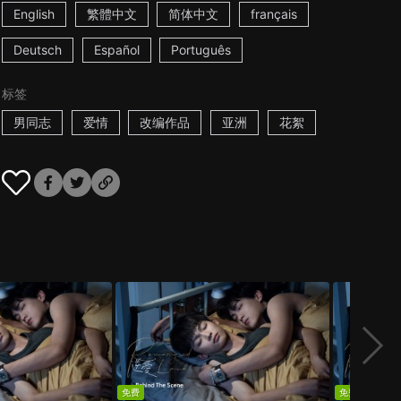
English
繁體中文
简体中文
français
Deutsch
Español
Português
标签
男同志
爱情
改编作品
亚洲
花絮
免费
免费