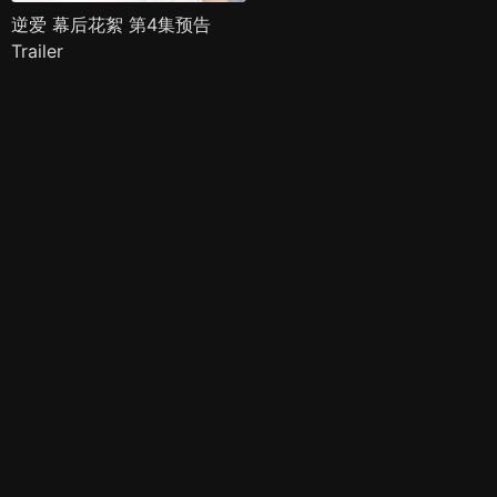
逆爱 幕后花絮 第4集预告
Trailer