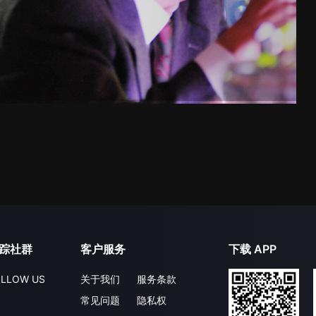
踪社群
客户服务
下载 APP
LLOW US
关于我们
服务条款
常见问题
隐私权