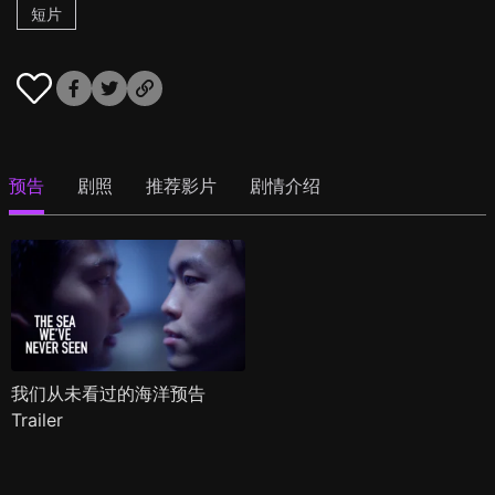
短片
预告
剧照
推荐影片
剧情介绍
我们从未看过的海洋预告
Trailer