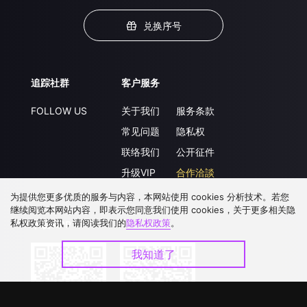
兑换序号
追踪社群
客户服务
FOLLOW US
关于我们
服务条款
常见问题
隐私权
联络我们
公开征件
升级VIP
合作洽談
为提供您更多优质的服务与内容，本网站使用 cookies 分析技术。若您
继续阅览本网站内容，即表示您同意我们使用 cookies，关于更多相关隐
私权政策资讯，请阅读我们的
隐私权政策
。
下载 APP
我知道了