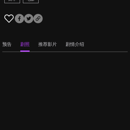
预告
剧照
推荐影片
剧情介绍