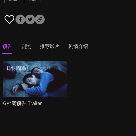
预告
剧照
推荐影片
剧情介绍
G档案预告 Trailer