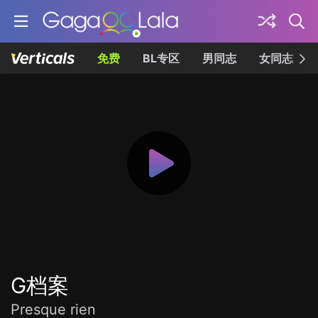
免费
BL专区
男同志
女同志
G档案
Presque rien