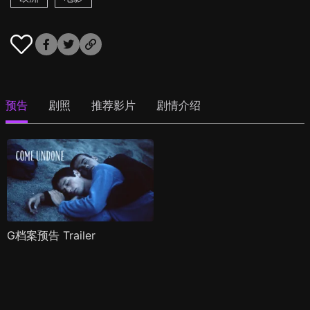
预告
剧照
推荐影片
剧情介绍
G档案预告 Trailer