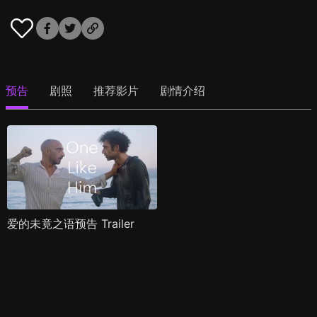
预告
剧照
推荐影片
剧情介绍
爱的未竟之语预告 Trailer