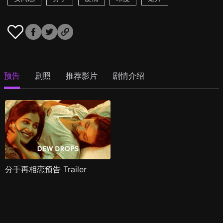
预告
剧照
推荐影片
剧情介绍
分手再相恋预告 Trailer