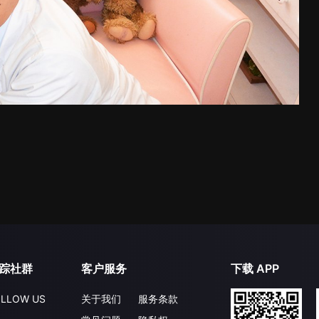
踪社群
客户服务
下载 APP
LLOW US
关于我们
服务条款