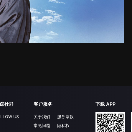
踪社群
客户服务
下载 APP
LLOW US
关于我们
服务条款
常见问题
隐私权