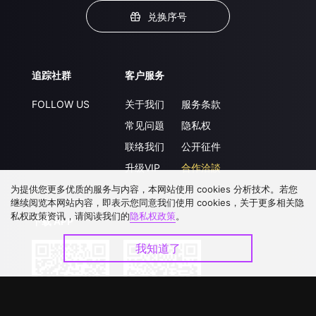
兑换序号
追踪社群
客户服务
FOLLOW US
关于我们
服务条款
常见问题
隐私权
联络我们
公开征件
升级VIP
合作洽談
为提供您更多优质的服务与内容，本网站使用 cookies 分析技术。若您
继续阅览本网站内容，即表示您同意我们使用 cookies，关于更多相关隐
私权政策资讯，请阅读我们的
隐私权政策
。
下载 APP
我知道了