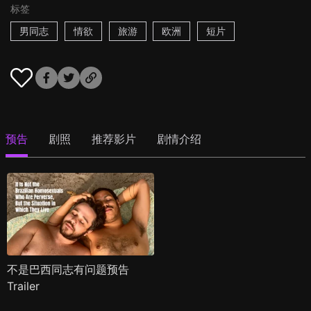
标签
男同志
情欲
旅游
欧洲
短片
预告
剧照
推荐影片
剧情介绍
不是巴西同志有问题预告
Trailer