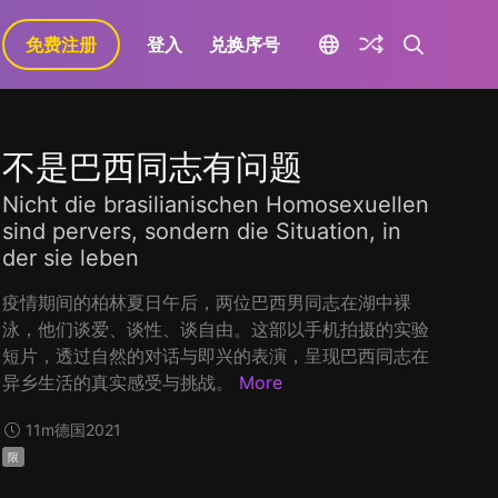
免费注册
登入
兑换序号
不是巴西同志有问题
Nicht die brasilianischen Homosexuellen
sind pervers, sondern die Situation, in
der sie leben
疫情期间的柏林夏日午后，两位巴西男同志在湖中裸
泳，他们谈爱、谈性、谈自由。这部以手机拍摄的实验
短片，透过自然的对话与即兴的表演，呈现巴西同志在
异乡生活的真实感受与挑战。
More
11m
德国
2021
限