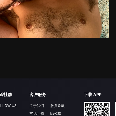
踪社群
客户服务
下载 APP
LLOW US
关于我们
服务条款
常见问题
隐私权