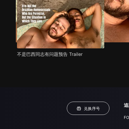
不是巴西同志有问题预告 Trailer
追
兑换序号
FO