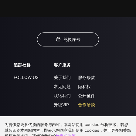
兑换序号
追踪社群
客户服务
FOLLOW US
关于我们
服务条款
常见问题
隐私权
联络我们
公开征件
升级VIP
合作洽談
为提供您更多优质的服务与内容，本网站使用 cookies 分析技术。若您
下载 APP
继续阅览本网站内容，即表示您同意我们使用 cookies，关于更多相关隐