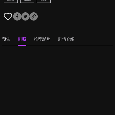
预告
剧照
推荐影片
剧情介绍