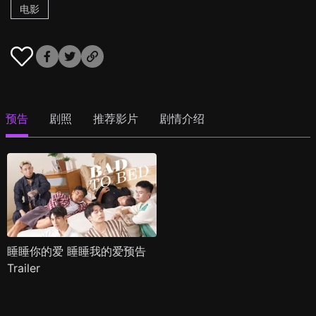
电影
预告
剧照
推荐影片
剧情介绍
睡睡你的爱 睡睡我的爱预告
Trailer