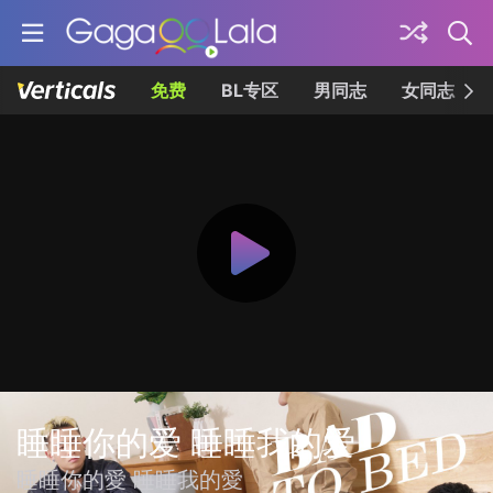
免费
BL专区
男同志
女同志
睡睡你的爱 睡睡我的爱
睡睡你的愛 睡睡我的愛