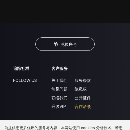
兑换序号
追踪社群
客户服务
FOLLOW US
关于我们
服务条款
常见问题
隐私权
联络我们
公开征件
升级VIP
合作洽談
为提供您更多优质的服务与内容，本网站使用 cookies 分析技术。若您
下载 APP