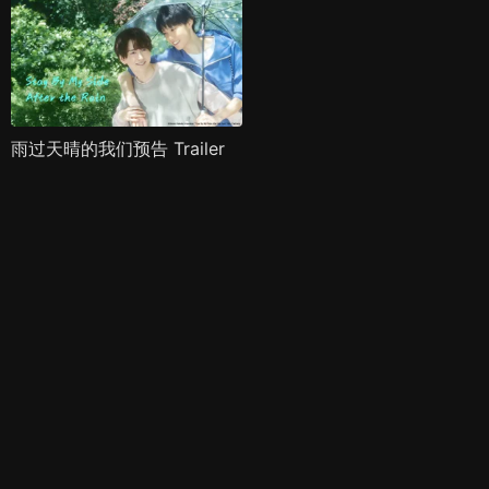
雨过天晴的我们预告 Trailer