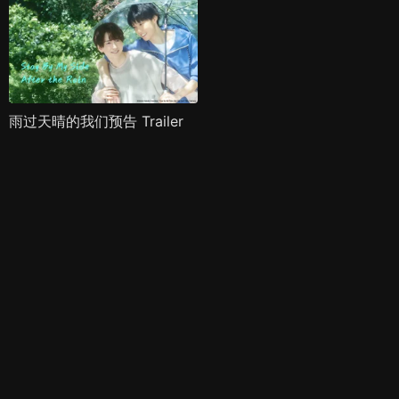
雨过天晴的我们预告 Trailer