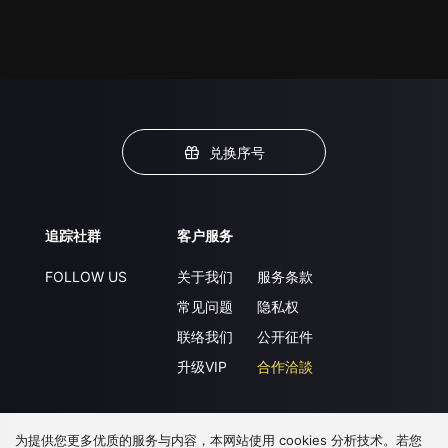
兑换序号
追踪社群
客户服务
FOLLOW US
关于我们
服务条款
常见问题
隐私权
联络我们
公开征件
升级VIP
合作洽談
为提供您更多优质的服务与内容，本网站使用 cookies 分析技术。若您
下载 APP