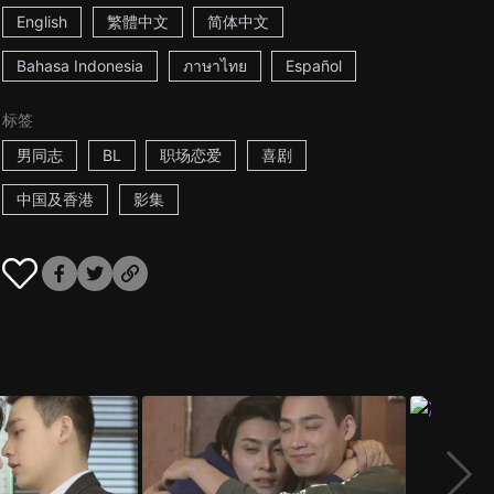
English
繁體中文
简体中文
Bahasa Indonesia
ภาษาไทย
Español
标签
男同志
BL
职场恋爱
喜剧
中国及香港
影集