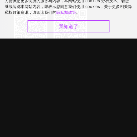
下载 APP
为提供您更多优质的服务与内容，本网站使用 cookies 分析技术。若您
继续阅览本网站内容，即表示您同意我们使用 cookies，关于更多相关隐
私权政策资讯，请阅读我们的
隐私权政策
。
我知道了
©
2026
GagaOOLala
.
版权所有