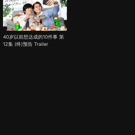
40岁以前想达成的10件事 第
12集 (终)预告 Trailer