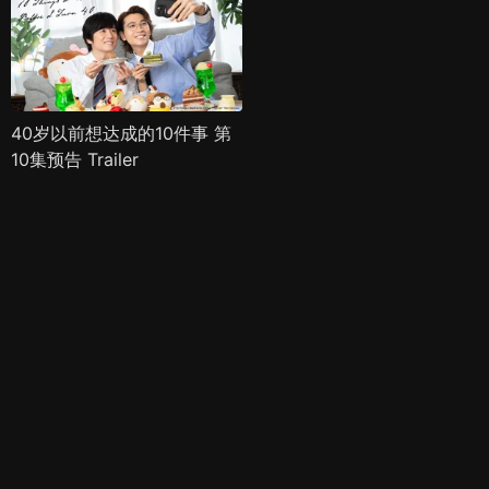
40岁以前想达成的10件事 第
10集预告 Trailer