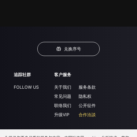
兑换序号
追踪社群
客户服务
FOLLOW US
关于我们
服务条款
常见问题
隐私权
联络我们
公开征件
升级VIP
合作洽談