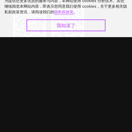
下载 APP
为提供您更多优质的服务与内容，本网站使用 cookies 分析技术。若您
继续阅览本网站内容，即表示您同意我们使用 cookies，关于更多相关隐
私权政策资讯，请阅读我们的
隐私权政策
。
我知道了
©
2026
GagaOOLala
.
版权所有