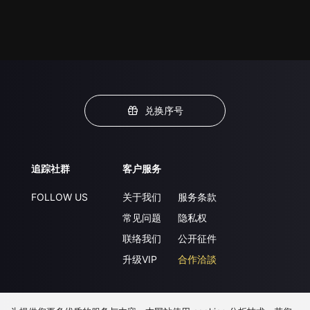
兑换序号
追踪社群
客户服务
FOLLOW US
关于我们
服务条款
常见问题
隐私权
联络我们
公开征件
升级VIP
合作洽談