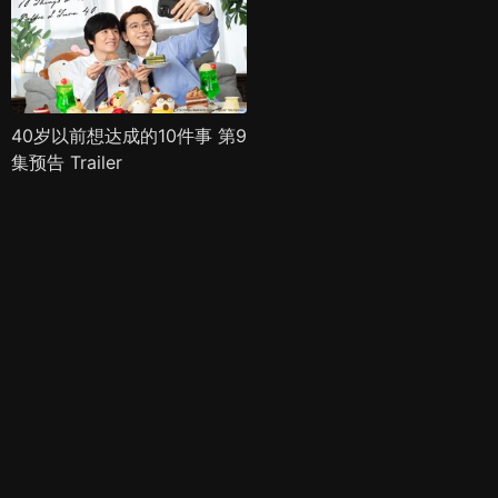
40岁以前想达成的10件事 第9
集预告 Trailer