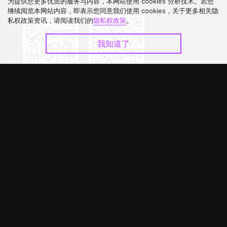
下载 APP
为提供您更多优质的服务与内容，本网站使用 cookies 分析技术。若您
继续阅览本网站内容，即表示您同意我们使用 cookies，关于更多相关隐
私权政策资讯，请阅读我们的
隐私权政策
。
我知道了
©
2026
GagaOOLala
.
版权所有