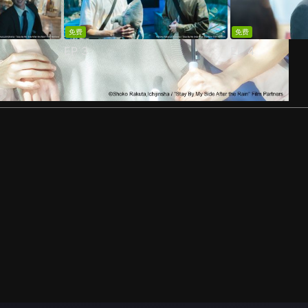
免费
免费
EP
3
EP
4