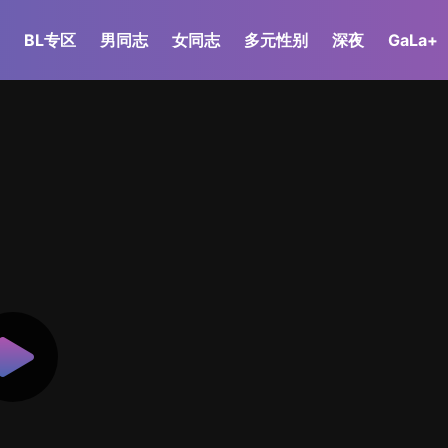
BL专区
男同志
女同志
多元性别
深夜
GaLa+