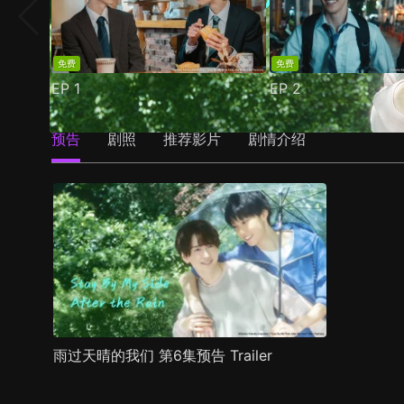
免费
免费
EP
1
EP
2
预告
剧照
推荐影片
剧情介绍
雨过天晴的我们 第6集预告 Trailer