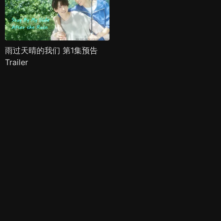
雨过天晴的我们 第1集预告
Trailer