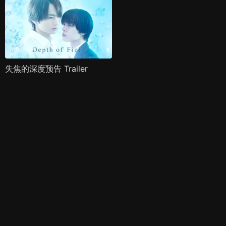
失焦的深度预告 Trailer