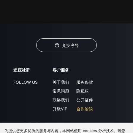
兑换序号
追踪社群
客户服务
FOLLOW US
关于我们
服务条款
常见问题
隐私权
联络我们
公开征件
升级VIP
合作洽談
为提供您更多优质的服务与内容，本网站使用 cookies 分析技术。若您
下载 APP