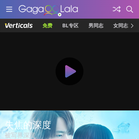
免费
BL专区
男同志
女同志
失焦的深度
被写界深度