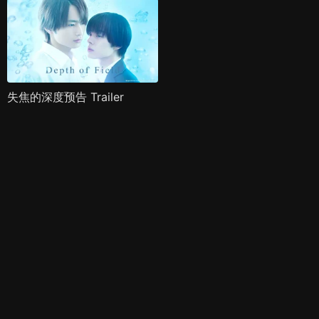
失焦的深度预告 Trailer