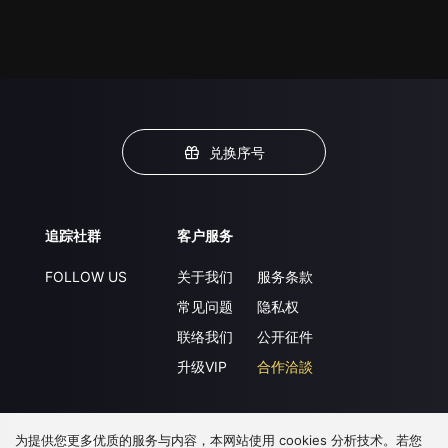
兑换序号
追踪社群
客户服务
FOLLOW US
关于我们
服务条款
常见问题
隐私权
联络我们
公开征件
升级VIP
合作洽談
为提供您更多优质的服务与内容，本网站使用 cookies 分析技术。若您
下载 APP