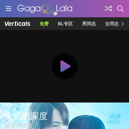
免费
BL专区
男同志
女同志
失焦的深度
被写界深度