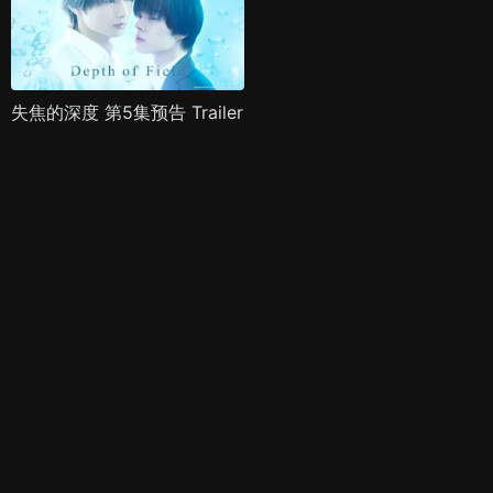
失焦的深度 第5集预告 Trailer