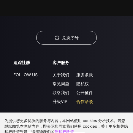
兑换序号
追踪社群
客户服务
FOLLOW US
关于我们
服务条款
常见问题
隐私权
联络我们
公开征件
升级VIP
合作洽談
为提供您更多优质的服务与内容，本网站使用 cookies 分析技术。若您
下载 APP
继续阅览本网站内容，即表示您同意我们使用 cookies，关于更多相关隐
私权政策资讯，请阅读我们的
隐私权政策
。