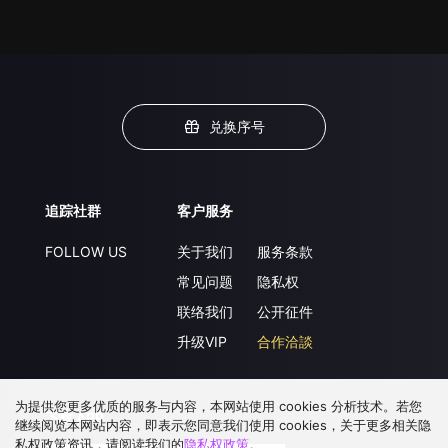
兑换序号
追踪社群
客户服务
FOLLOW US
关于我们
服务条款
常见问题
隐私权
联络我们
公开征件
升级VIP
合作洽談
为提供您更多优质的服务与内容，本网站使用 cookies 分析技术。若您
下载 APP
继续阅览本网站内容，即表示您同意我们使用 cookies，关于更多相关隐
私权政策资讯，请阅读我们的
隐私权政策
。