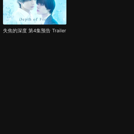
失焦的深度 第4集预告 Trailer