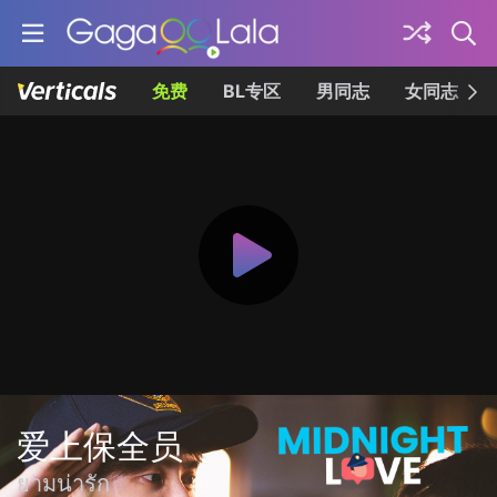
免费
BL专区
男同志
女同志
爱上保全员
ยามน่ารัก