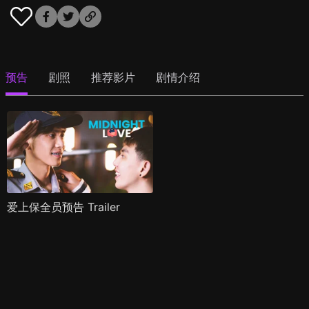
预告
剧照
推荐影片
剧情介绍
爱上保全员预告 Trailer