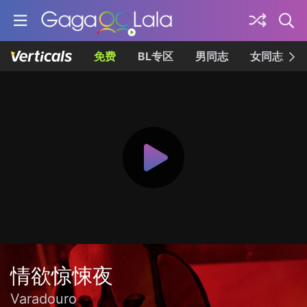
免费
BL专区
男同志
女同志
情欲惊悚夜
Varadouro