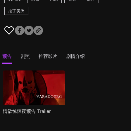
拉丁美洲
预告
剧照
推荐影片
剧情介绍
情欲惊悚夜预告 Trailer