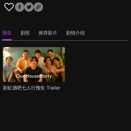
预告
剧照
推荐影片
剧情介绍
彩虹酒吧七人行预告 Trailer