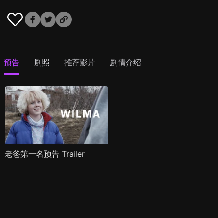
预告
剧照
推荐影片
剧情介绍
老爸第一名预告 Trailer