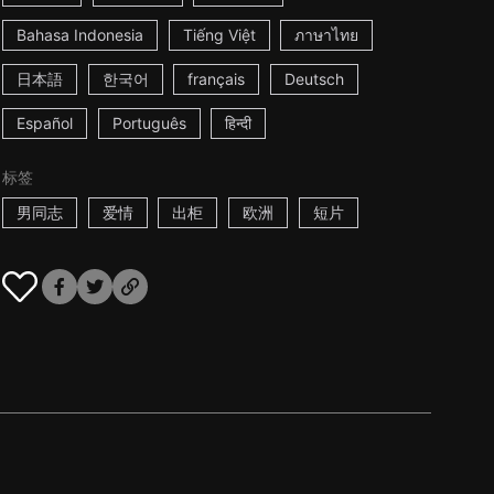
Bahasa Indonesia
Tiếng Việt
ภาษาไทย
日本語
한국어
français
Deutsch
Español
Português
हिन्दी
标签
男同志
爱情
出柜
欧洲
短片