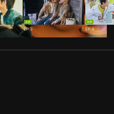
免费
免费
EP
3
EP
4