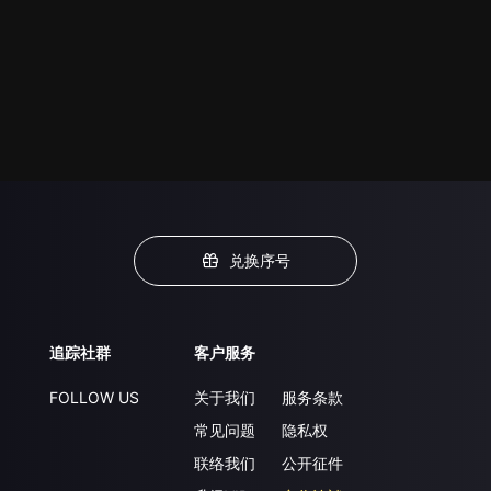
兑换序号
追踪社群
客户服务
FOLLOW US
关于我们
服务条款
常见问题
隐私权
联络我们
公开征件