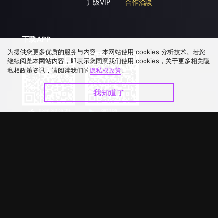
升级VIP
合作洽談
下载 APP
为提供您更多优质的服务与内容，本网站使用 cookies 分析技术。若您
继续阅览本网站内容，即表示您同意我们使用 cookies，关于更多相关隐
私权政策资讯，请阅读我们的
隐私权政策
。
我知道了