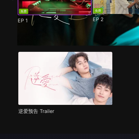
免费
免费
EP
2
EP
1
预告
剧照
推荐影片
剧情介绍
逆爱预告 Trailer