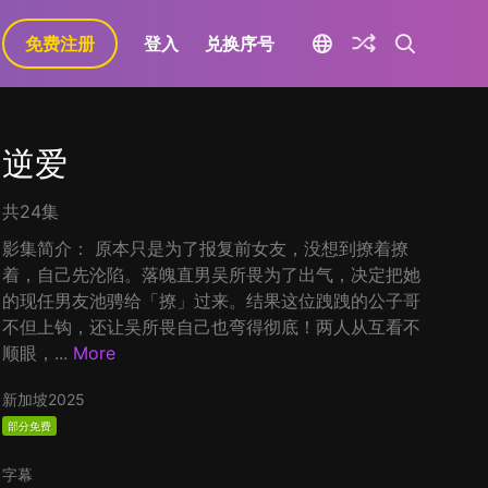
免费注册
登入
兑换序号
逆爱
共24集
影集简介： 原本只是为了报复前女友，没想到撩着撩
着，自己先沦陷。落魄直男吴所畏为了出气，决定把她
的现任男友池骋给「撩」过来。结果这位跩跩的公子哥
不但上钩，还让吴所畏自己也弯得彻底！两人从互看不
顺眼，...
More
新加坡
2025
部分免费
字幕