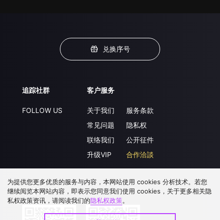
兑换序号
追踪社群
客户服务
FOLLOW US
关于我们
服务条款
常见问题
隐私权
联络我们
公开征件
升级VIP
合作洽談
为提供您更多优质的服务与内容，本网站使用 cookies 分析技术。若您
继续阅览本网站内容，即表示您同意我们使用 cookies，关于更多相关隐
下载 APP
私权政策资讯，请阅读我们的
隐私权政策
。