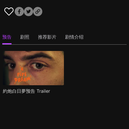
预告
剧照
推荐影片
剧情介绍
約炮白日夢预告 Trailer