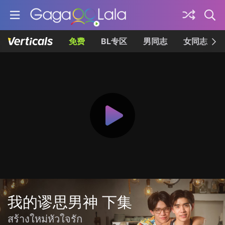
免费
BL专区
男同志
女同志
我的谬思男神 下集
สร้างใหม่หัวใจรัก