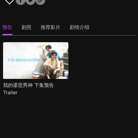
预告
剧照
推荐影片
剧情介绍
我的谬思男神 下集预告
Trailer