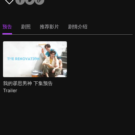
预告
剧照
推荐影片
剧情介绍
我的谬思男神 下集预告
Trailer