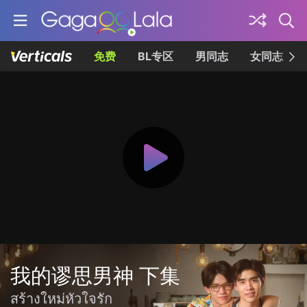
免费
BL专区
男同志
女同志
我的谬思男神 下集
สร้างใหม่หัวใจรัก