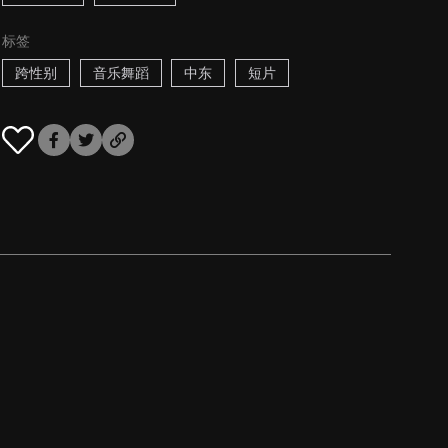
标签
跨性别
音乐舞蹈
中东
短片