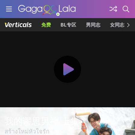
免费
BL专区
男同志
女同志
我的谬思男神 上集
สร้างใหม่หัวใจรัก