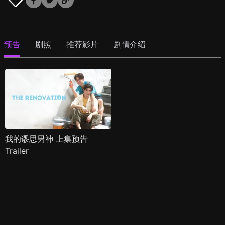
预告
剧照
推荐影片
剧情介绍
我的谬思男神 上集预告
Trailer