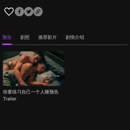
预告
剧照
推荐影片
剧情介绍
你要练习自己一个人睡预告
Trailer