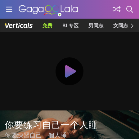
免费
BL专区
男同志
女同志
你要练习自己一个人睡
你要練習自己一個人睡