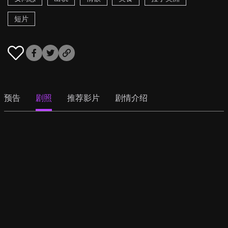
短片
预告
剧照
推荐影片
剧情介绍