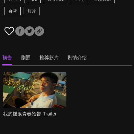
台湾
短片
预告
剧照
推荐影片
剧情介绍
我的摇滚青春预告 Trailer