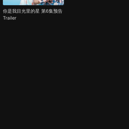
你是我目光里的星 第6集预告
Trailer