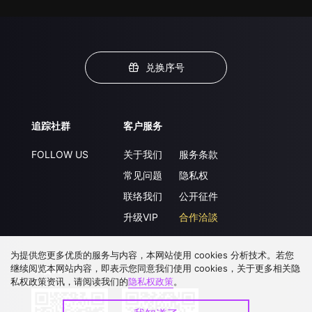
兑换序号
追踪社群
客户服务
FOLLOW US
关于我们
服务条款
常见问题
隐私权
联络我们
公开征件
升级VIP
合作洽談
为提供您更多优质的服务与内容，本网站使用 cookies 分析技术。若您
继续阅览本网站内容，即表示您同意我们使用 cookies，关于更多相关隐
下载 APP
私权政策资讯，请阅读我们的
隐私权政策
。