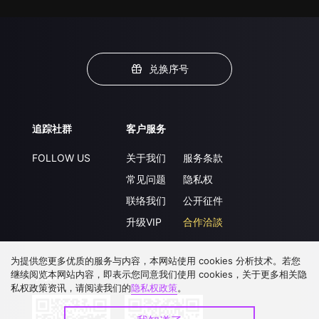
兑换序号
追踪社群
客户服务
FOLLOW US
关于我们
服务条款
常见问题
隐私权
联络我们
公开征件
升级VIP
合作洽談
为提供您更多优质的服务与内容，本网站使用 cookies 分析技术。若您
继续阅览本网站内容，即表示您同意我们使用 cookies，关于更多相关隐
下载 APP
私权政策资讯，请阅读我们的
隐私权政策
。