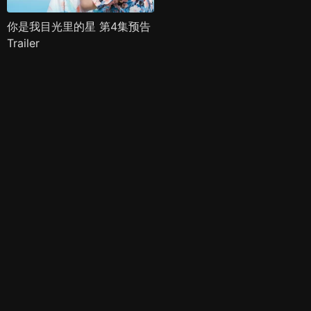
你是我目光里的星 第4集预告
Trailer