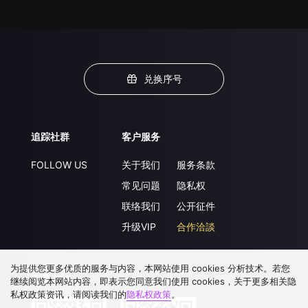
兑换序号
追踪社群
客户服务
FOLLOW US
关于我们
服务条款
常见问题
隐私权
联络我们
公开征件
升级VIP
合作洽談
为提供您更多优质的服务与内容，本网站使用 cookies 分析技术。若您
下载 APP
继续阅览本网站内容，即表示您同意我们使用 cookies，关于更多相关隐
私权政策资讯，请阅读我们的
隐私权政策
。