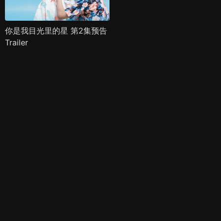
你是我目光里的星 第2集预告
Trailer