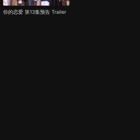
你的恋爱 第13集预告 Trailer