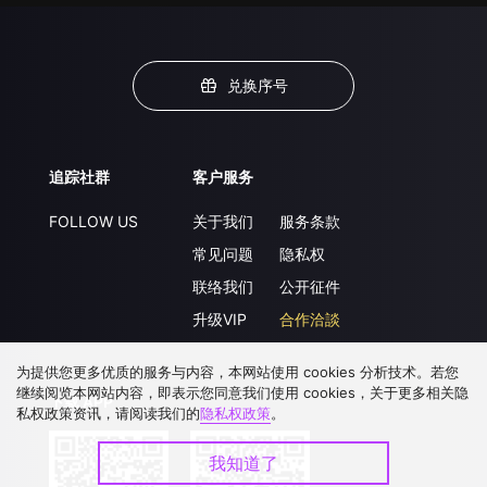
兑换序号
追踪社群
客户服务
FOLLOW US
关于我们
服务条款
常见问题
隐私权
联络我们
公开征件
升级VIP
合作洽談
为提供您更多优质的服务与内容，本网站使用 cookies 分析技术。若您
继续阅览本网站内容，即表示您同意我们使用 cookies，关于更多相关隐
下载 APP
私权政策资讯，请阅读我们的
隐私权政策
。
我知道了