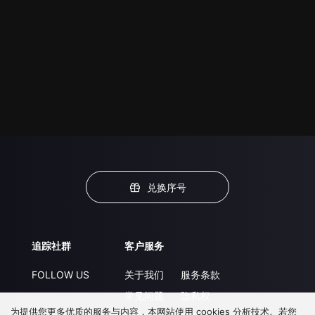
兑换序号
追踪社群
客户服务
FOLLOW US
关于我们
服务条款
常见问题
隐私权
为提供您更多优质的服务与内容，本网站使用 cookies 分析技术。若您