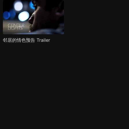
邻居的情色预告 Trailer